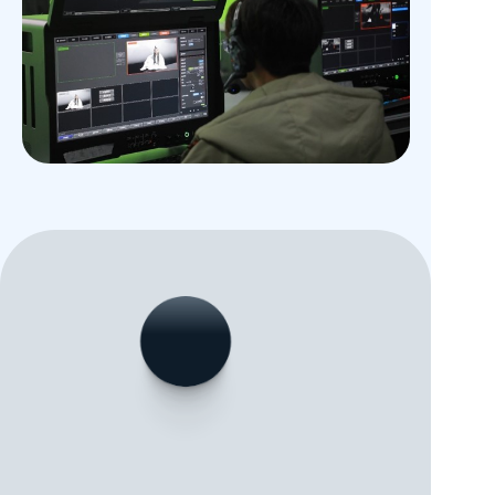
立即联系我们
加入虚拟制作的空