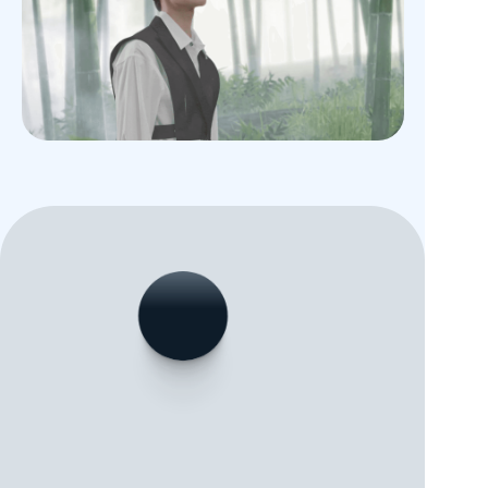
立即联系我们
加入虚拟制作的空