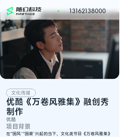
13162138000
文化传媒
优酷《万卷风雅集》融创秀
制作
优酷
项目背景
在“国风”“国潮”兴起的当下，文化类节目《万卷风雅集》